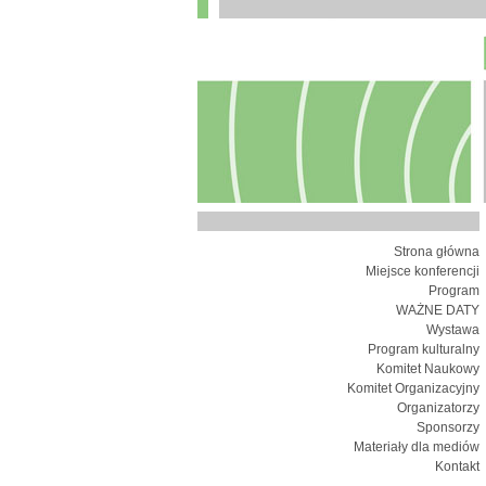
Strona główna
Miejsce konferencji
Program
WAŻNE DATY
Wystawa
Program kulturalny
Komitet Naukowy
Komitet Organizacyjny
Organizatorzy
Sponsorzy
Materiały dla mediów
Kontakt