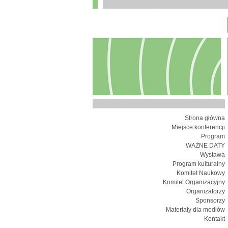
Strona główna
Miejsce konferencji
Program
WAŻNE DATY
Wystawa
Program kulturalny
Komitet Naukowy
Komitet Organizacyjny
Organizatorzy
Sponsorzy
Materiały dla mediów
Kontakt