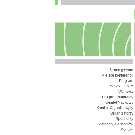
Strona główna
Miejsce konferencji
Program
WAŻNE DATY
Wystawa
Program kulturalny
Komitet Naukowy
Komitet Organizacyjny
Organizatorzy
Sponsorzy
Materiały dla mediów
Kontakt