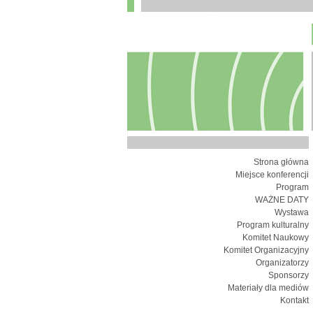
Strona główna
Miejsce konferencji
Program
WAŻNE DATY
Wystawa
Program kulturalny
Komitet Naukowy
Komitet Organizacyjny
Organizatorzy
Sponsorzy
Materiały dla mediów
Kontakt