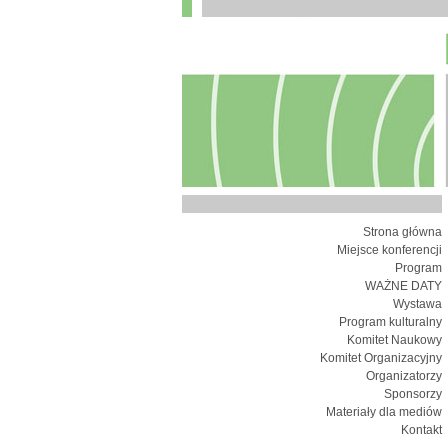
Strona główna
Miejsce konferencji
Program
WAŻNE DATY
Wystawa
Program kulturalny
Komitet Naukowy
Komitet Organizacyjny
Organizatorzy
Sponsorzy
Materiały dla mediów
Kontakt