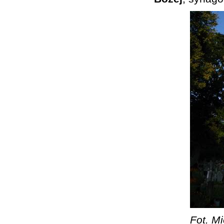
Fot. Mi