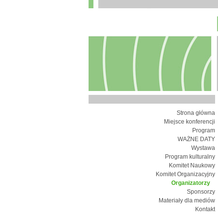
Strona główna
Miejsce konferencji
Program
WAŻNE DATY
Wystawa
Program kulturalny
Komitet Naukowy
Komitet Organizacyjny
Organizatorzy
Sponsorzy
Materiały dla mediów
Kontakt