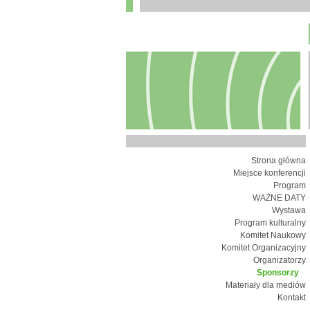
Strona główna
Miejsce konferencji
Program
WAŻNE DATY
Wystawa
Program kulturalny
Komitet Naukowy
Komitet Organizacyjny
Organizatorzy
Sponsorzy
Materiały dla mediów
Kontakt