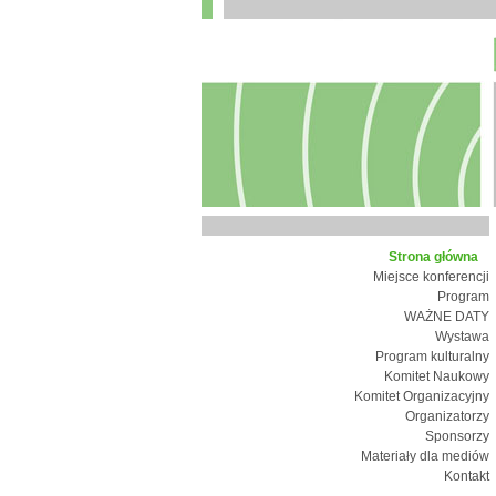
Strona główna
Miejsce konferencji
Program
WAŻNE DATY
Wystawa
Program kulturalny
Komitet Naukowy
Komitet Organizacyjny
Organizatorzy
Sponsorzy
Materiały dla mediów
Kontakt