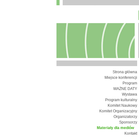
Strona główna
Miejsce konferencji
Program
WAŻNE DATY
Wystawa
Program kulturalny
Komitet Naukowy
Komitet Organizacyjny
Organizatorzy
Sponsorzy
Materiały dla mediów
Kontakt