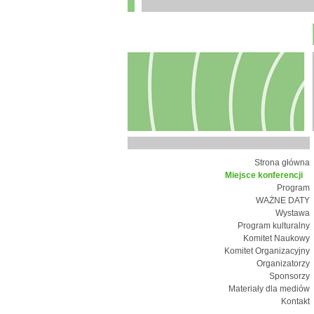
Strona główna
Miejsce konferencji
Program
WAŻNE DATY
Wystawa
Program kulturalny
Komitet Naukowy
Komitet Organizacyjny
Organizatorzy
Sponsorzy
Materiały dla mediów
Kontakt