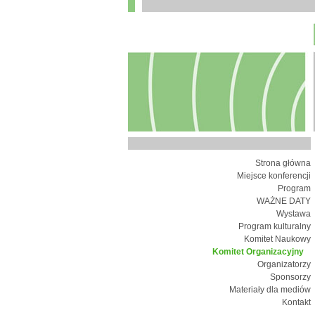
Strona główna
Miejsce konferencji
Program
WAŻNE DATY
Wystawa
Program kulturalny
Komitet Naukowy
Komitet Organizacyjny
Organizatorzy
Sponsorzy
Materiały dla mediów
Kontakt