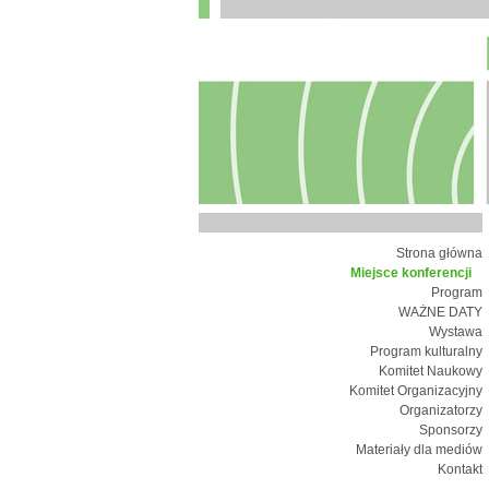
Strona główna
Miejsce konferencji
Program
WAŻNE DATY
Wystawa
Program kulturalny
Komitet Naukowy
Komitet Organizacyjny
Organizatorzy
Sponsorzy
Materiały dla mediów
Kontakt