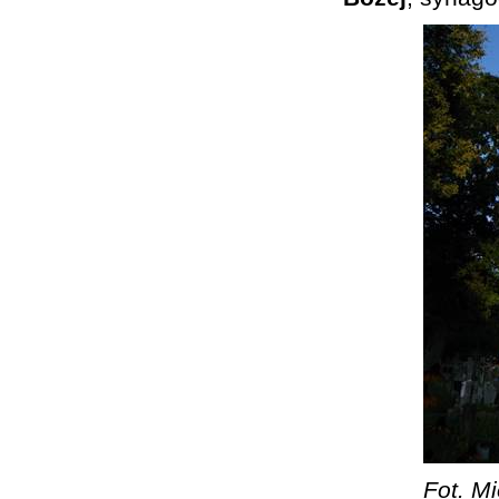
Fot. Mi