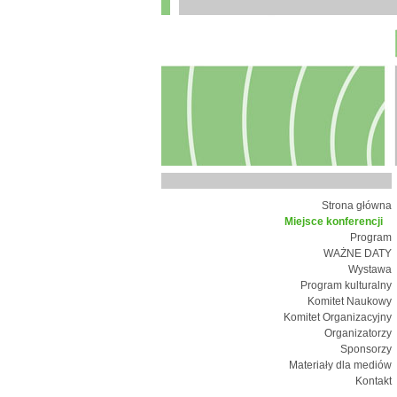
Strona główna
Miejsce konferencji
Program
WAŻNE DATY
Wystawa
Program kulturalny
Komitet Naukowy
Komitet Organizacyjny
Organizatorzy
Sponsorzy
Materiały dla mediów
Kontakt