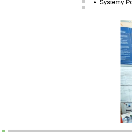
Systemy P