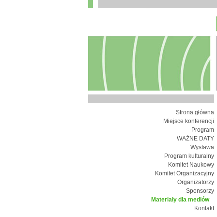
Strona główna
Miejsce konferencji
Program
WAŻNE DATY
Wystawa
Program kulturalny
Komitet Naukowy
Komitet Organizacyjny
Organizatorzy
Sponsorzy
Materiały dla mediów
Kontakt