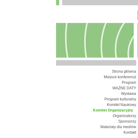
Strona główna
Miejsce konferencji
Program
WAŻNE DATY
Wystawa
Program kulturalny
Komitet Naukowy
Komitet Organizacyjny
Organizatorzy
Sponsorzy
Materiały dla mediów
Kontakt