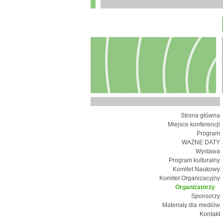
Strona główna
Miejsce konferencji
Program
WAŻNE DATY
Wystawa
Program kulturalny
Komitet Naukowy
Komitet Organizacyjny
Organizatorzy
Sponsorzy
Materiały dla mediów
Kontakt