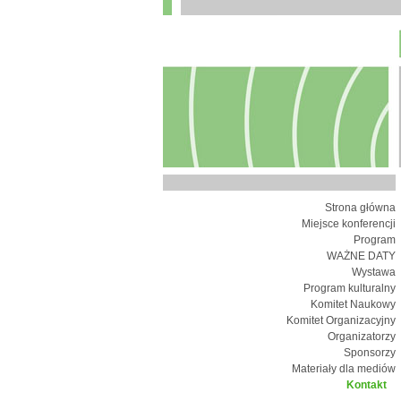
Strona główna
Miejsce konferencji
Program
WAŻNE DATY
Wystawa
Program kulturalny
Komitet Naukowy
Komitet Organizacyjny
Organizatorzy
Sponsorzy
Materiały dla mediów
Kontakt