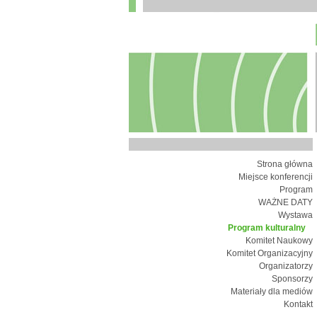
Strona główna
Miejsce konferencji
Program
WAŻNE DATY
Wystawa
Program kulturalny
Komitet Naukowy
Komitet Organizacyjny
Organizatorzy
Sponsorzy
Materiały dla mediów
Kontakt