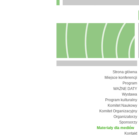
Strona główna
Miejsce konferencji
Program
WAŻNE DATY
Wystawa
Program kulturalny
Komitet Naukowy
Komitet Organizacyjny
Organizatorzy
Sponsorzy
Materiały dla mediów
Kontakt