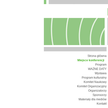
Strona główna
Miejsce konferencji
Program
WAŻNE DATY
Wystawa
Program kulturalny
Komitet Naukowy
Komitet Organizacyjny
Organizatorzy
Sponsorzy
Materiały dla mediów
Kontakt