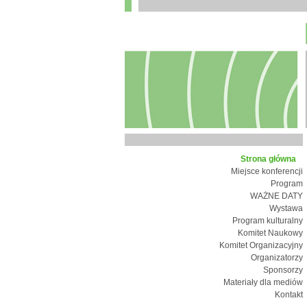
Strona główna
Miejsce konferencji
Program
WAŻNE DATY
Wystawa
Program kulturalny
Komitet Naukowy
Komitet Organizacyjny
Organizatorzy
Sponsorzy
Materiały dla mediów
Kontakt