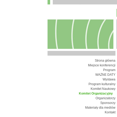
Strona główna
Miejsce konferencji
Program
WAŻNE DATY
Wystawa
Program kulturalny
Komitet Naukowy
Komitet Organizacyjny
Organizatorzy
Sponsorzy
Materiały dla mediów
Kontakt