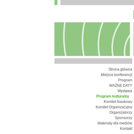
Strona główna
Miejsce konferencji
Program
WAŻNE DATY
Wystawa
Program kulturalny
Komitet Naukowy
Komitet Organizacyjny
Organizatorzy
Sponsorzy
Materiały dla mediów
Kontakt