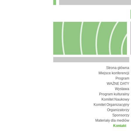
Strona główna
Miejsce konferencji
Program
WAŻNE DATY
Wystawa
Program kulturalny
Komitet Naukowy
Komitet Organizacyjny
Organizatorzy
Sponsorzy
Materiały dla mediów
Kontakt