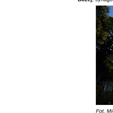
Fot. Mi