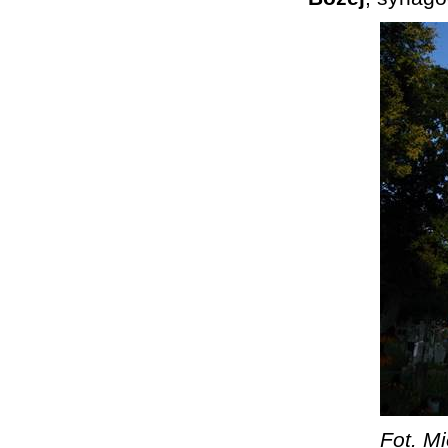
Fot. Mi