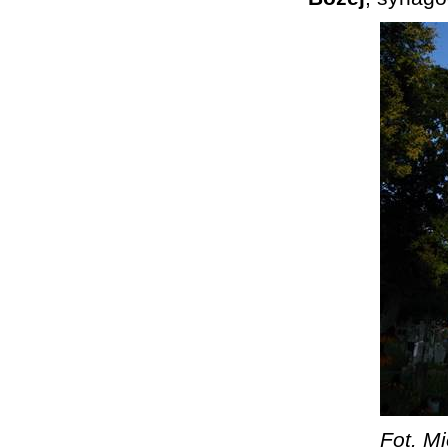
Fot. Mi