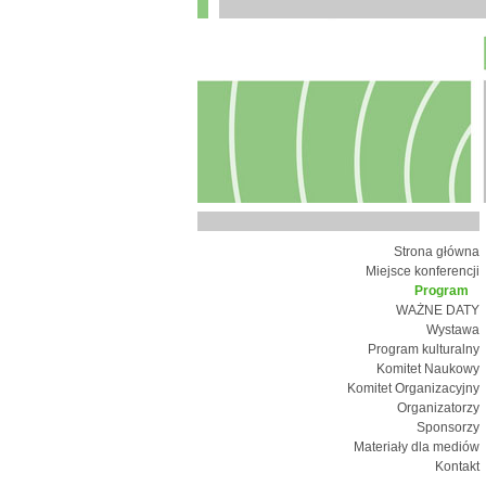
Strona główna
Miejsce konferencji
Program
WAŻNE DATY
Wystawa
Program kulturalny
Komitet Naukowy
Komitet Organizacyjny
Organizatorzy
Sponsorzy
Materiały dla mediów
Kontakt