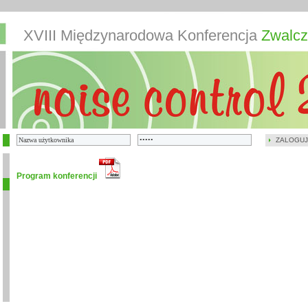
XVIII Międzynarodowa Konferencja
Zwalcz
ZALOGUJ
Program konferencji