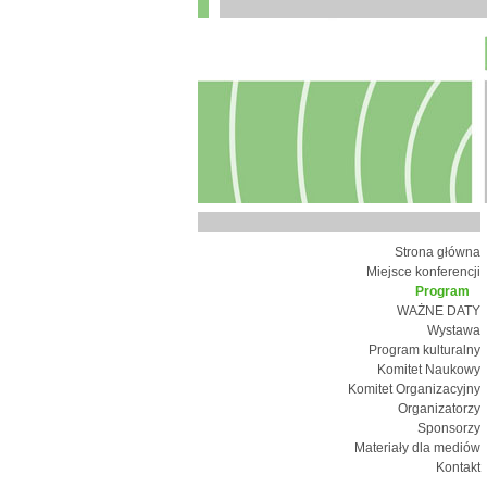
Strona główna
Miejsce konferencji
Program
WAŻNE DATY
Wystawa
Program kulturalny
Komitet Naukowy
Komitet Organizacyjny
Organizatorzy
Sponsorzy
Materiały dla mediów
Kontakt