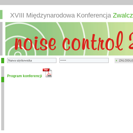
XVIII Międzynarodowa Konferencja
Zwalcz
ZALOGUJ
Program konferencji