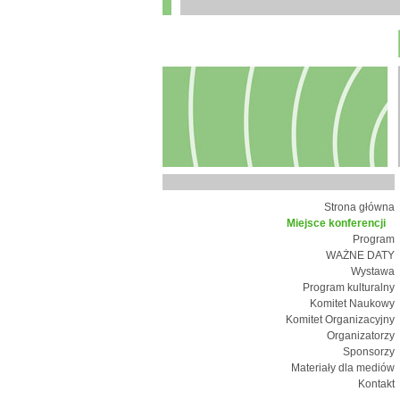
Strona główna
Miejsce konferencji
Program
WAŻNE DATY
Wystawa
Program kulturalny
Komitet Naukowy
Komitet Organizacyjny
Organizatorzy
Sponsorzy
Materiały dla mediów
Kontakt