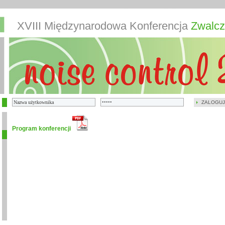
XVIII Międzynarodowa Konferencja
Zwalcz
ZALOGUJ
Program konferencji