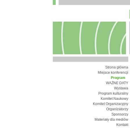
Strona główna
Miejsce konferencji
Program
WAŻNE DATY
Wystawa
Program kulturalny
Komitet Naukowy
Komitet Organizacyjny
Organizatorzy
Sponsorzy
Materiały dla mediów
Kontakt