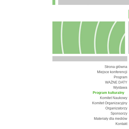
Strona główna
Miejsce konferencji
Program
WAŻNE DATY
Wystawa
Program kulturalny
Komitet Naukowy
Komitet Organizacyjny
Organizatorzy
Sponsorzy
Materiały dla mediów
Kontakt