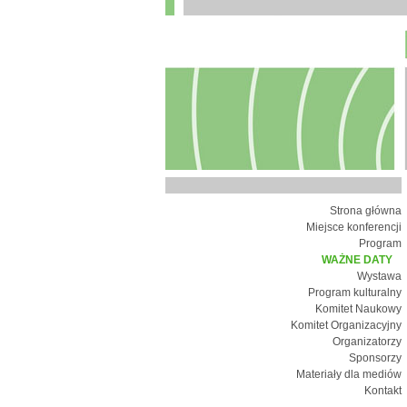
Strona główna
Miejsce konferencji
Program
WAŻNE DATY
Wystawa
Program kulturalny
Komitet Naukowy
Komitet Organizacyjny
Organizatorzy
Sponsorzy
Materiały dla mediów
Kontakt