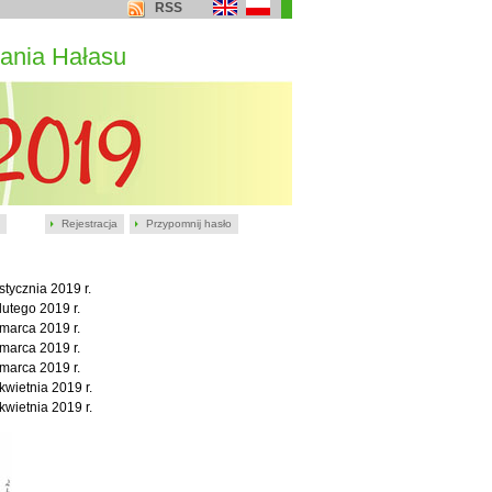
RSS
ania Hałasu
Rejestracja
Przypomnij hasło
stycznia 2019 r.
lutego 2019 r.
marca 2019 r.
marca 2019 r.
marca 2019 r.
kwietnia 2019 r.
kwietnia 2019 r.