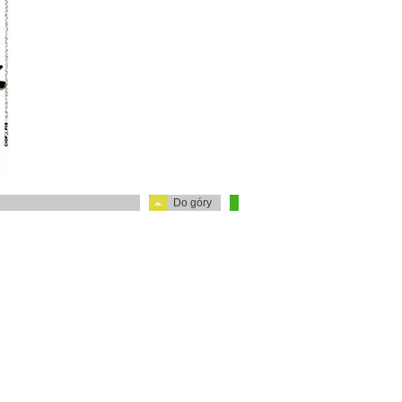
Do góry