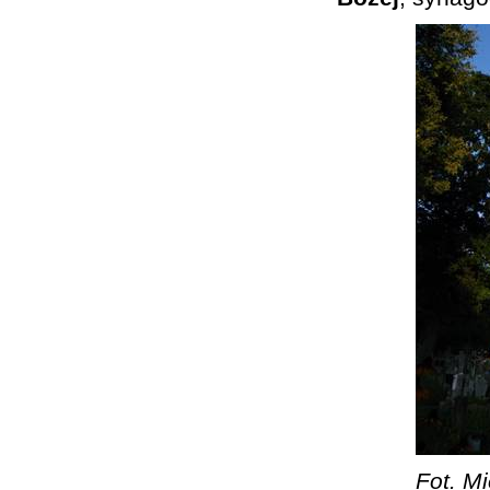
Fot. Mi