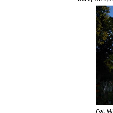
Fot. Mi