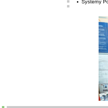
Systemy P