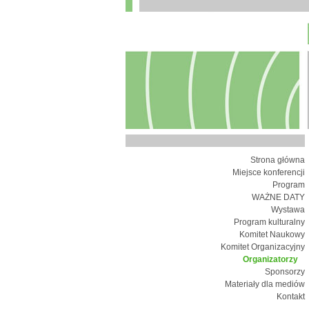
Strona główna
Miejsce konferencji
Program
WAŻNE DATY
Wystawa
Program kulturalny
Komitet Naukowy
Komitet Organizacyjny
Organizatorzy
Sponsorzy
Materiały dla mediów
Kontakt