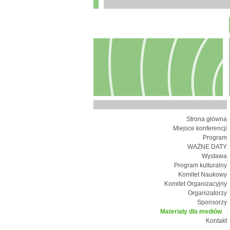
Strona główna
Miejsce konferencji
Program
WAŻNE DATY
Wystawa
Program kulturalny
Komitet Naukowy
Komitet Organizacyjny
Organizatorzy
Sponsorzy
Materiały dla mediów
Kontakt