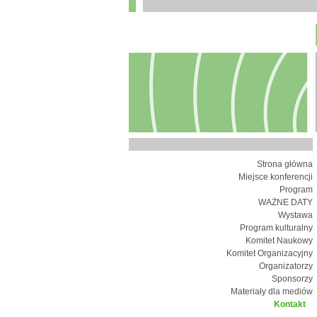
Strona główna
Miejsce konferencji
Program
WAŻNE DATY
Wystawa
Program kulturalny
Komitet Naukowy
Komitet Organizacyjny
Organizatorzy
Sponsorzy
Materiały dla mediów
Kontakt