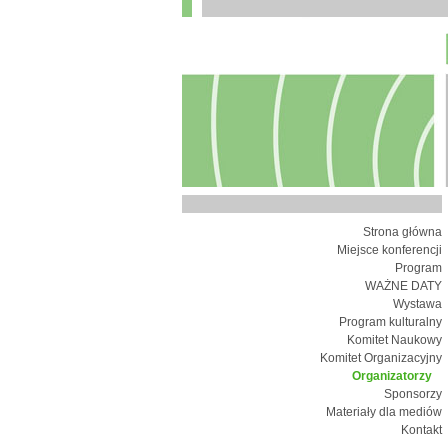
Strona główna
Miejsce konferencji
Program
WAŻNE DATY
Wystawa
Program kulturalny
Komitet Naukowy
Komitet Organizacyjny
Organizatorzy
Sponsorzy
Materiały dla mediów
Kontakt