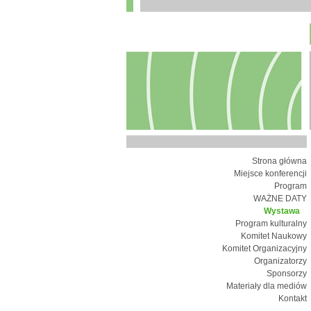
Strona główna
Miejsce konferencji
Program
WAŻNE DATY
Wystawa
Program kulturalny
Komitet Naukowy
Komitet Organizacyjny
Organizatorzy
Sponsorzy
Materiały dla mediów
Kontakt