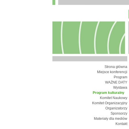
Strona główna
Miejsce konferencji
Program
WAŻNE DATY
Wystawa
Program kulturalny
Komitet Naukowy
Komitet Organizacyjny
Organizatorzy
Sponsorzy
Materiały dla mediów
Kontakt