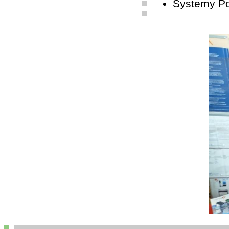
Systemy P