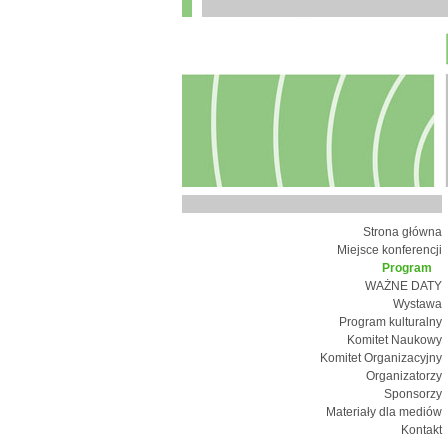
Strona główna
Miejsce konferencji
Program
WAŻNE DATY
Wystawa
Program kulturalny
Komitet Naukowy
Komitet Organizacyjny
Organizatorzy
Sponsorzy
Materiały dla mediów
Kontakt