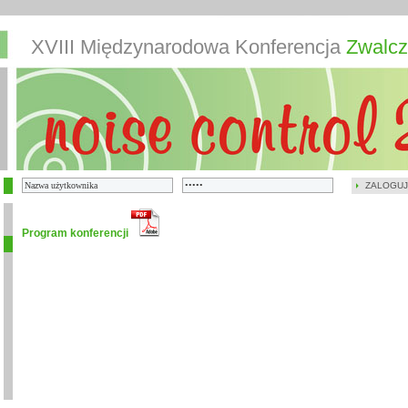
XVIII Międzynarodowa Konferencja
Zwalcz
ZALOGUJ
Program konferencji