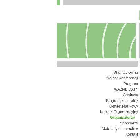
Strona główna
Miejsce konferencji
Program
WAŻNE DATY
Wystawa
Program kulturalny
Komitet Naukowy
Komitet Organizacyjny
Organizatorzy
Sponsorzy
Materiały dla mediów
Kontakt