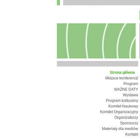
Strona główna
Miejsce konferencji
Program
WAŻNE DATY
Wystawa
Program kulturalny
Komitet Naukowy
Komitet Organizacyjny
Organizatorzy
Sponsorzy
Materiały dla mediów
Kontakt