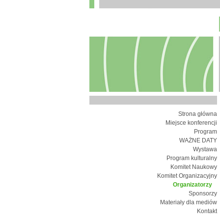
Strona główna
Miejsce konferencji
Program
WAŻNE DATY
Wystawa
Program kulturalny
Komitet Naukowy
Komitet Organizacyjny
Organizatorzy
Sponsorzy
Materiały dla mediów
Kontakt